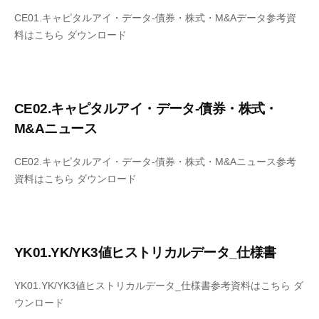
CE01.キャピタルアイ・データ-債券・株式・M&Aデータ参考資
料はこちら ダウンロード
CE02.キャピタルアイ・データ-債券・株式・
M&Aニュース
CE02.キャピタルアイ・データ-債券・株式・M&Aニュース参考
資料はこちら ダウンロード
YK01.YK/YK3値ヒストリカルデータ_仕様書
YK01.YK/YK3値ヒストリカルデータ_仕様書参考資料はこちら ダ
ウンロード