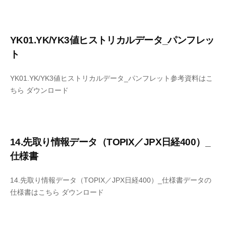
YK01.YK/YK3値ヒストリカルデータ_パンフレッ
ト
YK01.YK/YK3値ヒストリカルデータ_パンフレット参考資料はこ
ちら ダウンロード
14.先取り情報データ（TOPIX／JPX日経400）_
仕様書
14.先取り情報データ（TOPIX／JPX日経400）_仕様書データの
仕様書はこちら ダウンロード