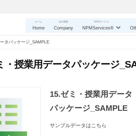
ホーム
会社概要
NPMサービス
Home
Company
NPMServices®
Ot
ータパッケージ_SAMPLE
ゼミ・授業用データパッケージ_SA
15.ゼミ・授業用データ
パッケージ_SAMPLE
サンプルデータはこちら