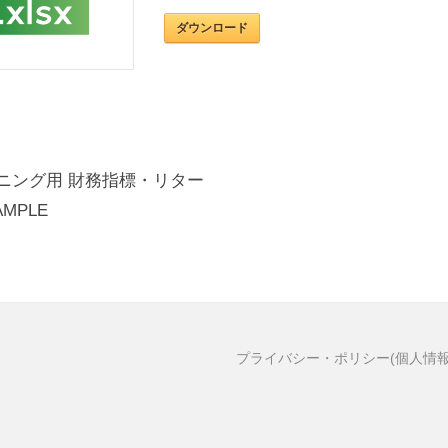
ダウンロード
ーニング用 財務指標・リター
MPLE
プライバシー・ポリシー(個人情報