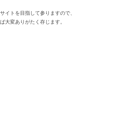
サイトを目指して参りますので、
ば大変ありがたく存じます。