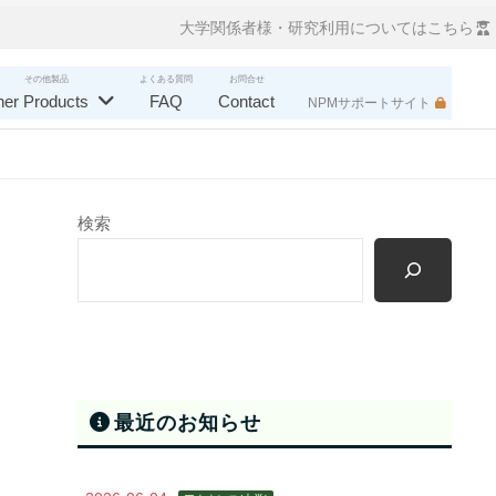
大学関係者様・研究利用についてはこちら
その他製品
よくある質問
お問合せ
her Products
FAQ
Contact
NPMサポートサイト
検索
最近のお知らせ