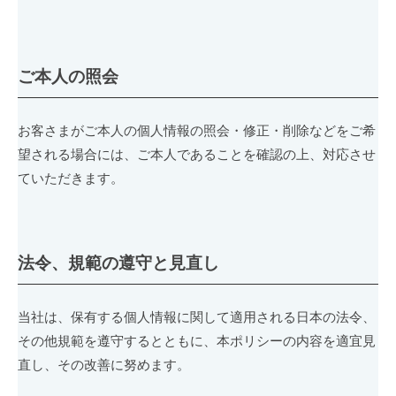
ご本人の照会
お客さまがご本人の個人情報の照会・修正・削除などをご希
望される場合には、ご本人であることを確認の上、対応させ
ていただきます。
法令、規範の遵守と見直し
当社は、保有する個人情報に関して適用される日本の法令、
その他規範を遵守するとともに、本ポリシーの内容を適宜見
直し、その改善に努めます。