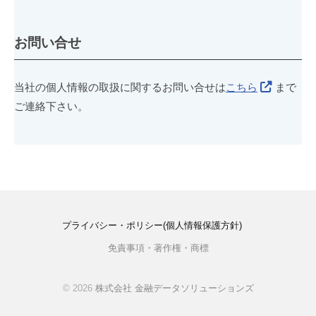
お問い合せ
当社の個人情報の取扱に関するお問い合せは
こちら
まで
ご連絡下さい。
プライバシー・ポリシー(個人情報保護方針)
免責事項・著作権・商標
© 2026
株式会社 金融データソリューションズ