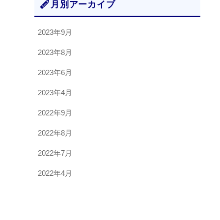
月別アーカイブ
2023年9月
2023年8月
2023年6月
2023年4月
2022年9月
2022年8月
2022年7月
2022年4月