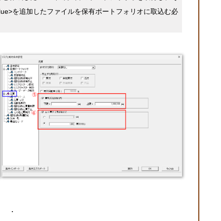
okValue>を追加したファイルを保有ポートフォリオに取込む必