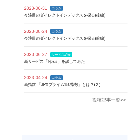
2023-08-31
コラム
今注目のダイレクトインデックスを探る(後編)
2023-08-24
コラム
今注目のダイレクトインデックスを探る(前編)
2023-06-27
サービス紹介
新サービス「Nplus」を試してみた
2023-04-24
コラム
新指数 「JPXプライム150指数」とは？(２)
投稿記事一覧>>