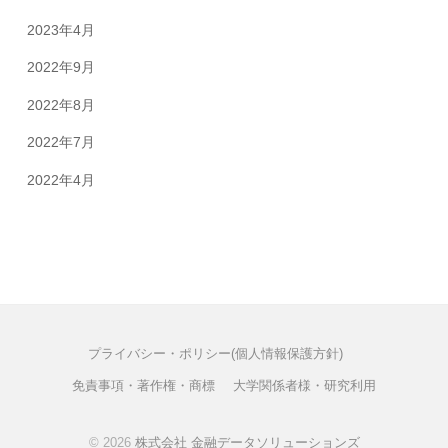
2023年4月
2022年9月
2022年8月
2022年7月
2022年4月
プライバシー・ポリシー(個人情報保護方針)
免責事項・著作権・商標
大学関係者様・研究利用
© 2026
株式会社 金融データソリューションズ