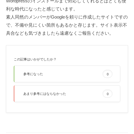
Wordpressのインストールまで対応してくれるとはとても便
利な時代になったと感じています。
素人同然のメンバーがGoogleを頼りに作成したサイトですの
で、不備や見にくい箇所もあるかと存じます。サイト表示不
具合なども気づきましたら遠慮なくご報告ください。
この記事はいかがでしたか？
参考になった
0
あまり参考にはならなかった
0