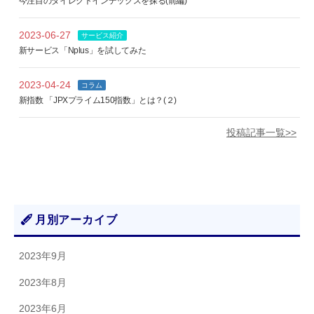
今注目のダイレクトインデックスを探る(前編)
2023-06-27
サービス紹介
新サービス「Nplus」を試してみた
2023-04-24
コラム
新指数 「JPXプライム150指数」とは？(２)
投稿記事一覧>>
月別アーカイブ
2023年9月
2023年8月
2023年6月