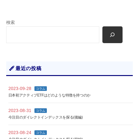
検索
最近の投稿
2023-09-28
コラム
日本初アクティブETFはどのような特徴を持つのか
2023-08-31
コラム
今注目のダイレクトインデックスを探る(後編)
2023-08-24
コラム